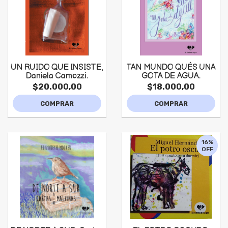
UN RUIDO QUE INSISTE,
TAN MUNDO QUÉS UNA
Daniela Camozzi.
GOTA DE AGUA.
$20.000,00
$18.000,00
COMPRAR
COMPRAR
16%
OFF