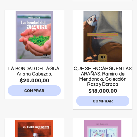
LA BONDAD DEL AGUA.
QUE SE ENCARGUEN LAS
Ariana Cabezas.
ARAÑAS. Ramiro de
Mendonc,a. Colección
$20.000,00
Rosa y Dorada
$18.000,00
COMPRAR
COMPRAR