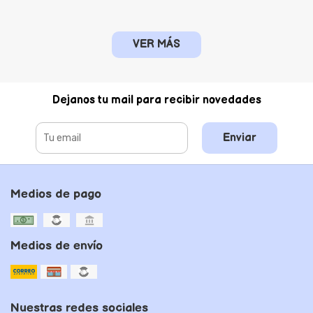
VER MÁS
Dejanos tu mail para recibir novedades
Enviar
Medios de pago
Medios de envío
Nuestras redes sociales