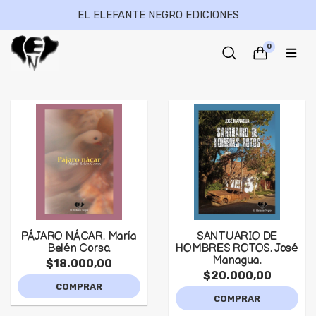
EL ELEFANTE NEGRO EDICIONES
0
PÁJARO NÁCAR. María
SANTUARIO DE
Belén Corso.
HOMBRES ROTOS. José
Managua.
$18.000,00
$20.000,00
COMPRAR
COMPRAR