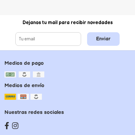
Dejanos tu mail para recibir novedades
Enviar
Medios de pago
Medios de envío
Nuestras redes sociales