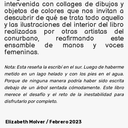
intervenida con collages de dibujos y
objetos de colores que nos invitan a
descubrir de qué se trata todo aquello
y las ilustraciones del interior del libro
realizadas por otras artistas del
conurbano, reafirmando este
ensamble de manos y voces
femeninas.
Nota: Esta reseña la escribí en el sur. Luego de haberme
metido en un lago helado y con los pies en el agua.
Porque de ninguna manera podría haber sido escrita
debajo de un árbol sentada cómodamente. Este libro
merece el desafío y el reto de la inestabilidad para
disfrutarlo por completo.
Elizabeth Molver / Febrero 2023