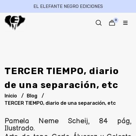
EL ELEFANTE NEGRO EDICIONES
0
TERCER TIEMPO, diario
de una separación, etc
Inicio
Blog
TERCER TIEMPO, diario de una separación, etc
Pamela Neme Scheij, 84 pág,
Ilustrado.